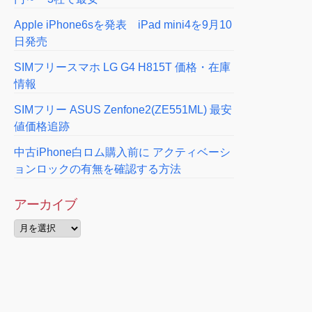
Apple iPhone6sを発表 iPad mini4を9月10
日発売
SIMフリースマホ LG G4 H815T 価格・在庫
情報
SIMフリー ASUS Zenfone2(ZE551ML) 最安
値価格追跡
中古iPhone白ロム購入前に アクティベーシ
ョンロックの有無を確認する方法
アーカイブ