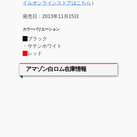
イルオンラインストアはこちら
）
発売日：2013年11月15日
カラーバリエーション
・
ブラック
・サテンホワイト
・
レッド
アマゾン白ロム在庫情報