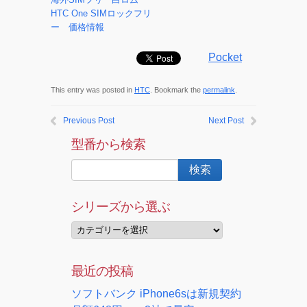
HTC One SIMロックフリ
ー 価格情報
Pocket
This entry was posted in
HTC
. Bookmark the
permalink
.
Previous Post
Next Post
型番から検索
シリーズから選ぶ
最近の投稿
ソフトバンク iPhone6sは新規契約