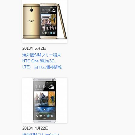
2013年5月2日
海外版SIMフリー端末
HTC One 801s(3G,
LTE) 白ロム価格情報
2013年4月22日
海外SIMフリー白ロム