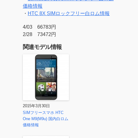
価格情報
・
HTC 8X SIMロックフリー白ロム情報
4/03 66783円
2/28 73472円
関連モデル情報
2015年3月30日
SIMフリースマホ HTC
One M9(M9u) 国内白ロム
価格情報