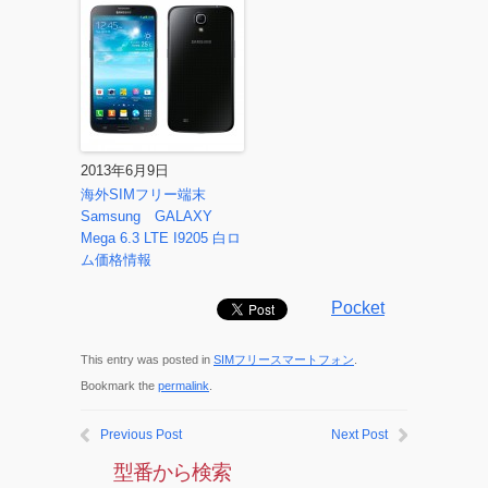
2013年6月9日
海外SIMフリー端末
Samsung GALAXY
Mega 6.3 LTE I9205 白ロ
ム価格情報
Pocket
This entry was posted in
SIMフリースマートフォン
.
Bookmark the
permalink
.
Previous Post
Next Post
型番から検索