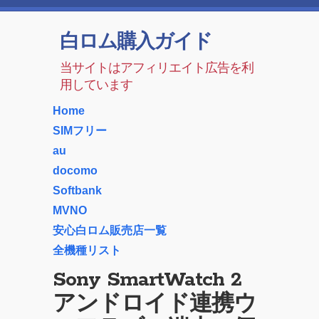
白ロム購入ガイド
当サイトはアフィリエイト広告を利
用しています
Home
SIMフリー
au
docomo
Softbank
MVNO
安心白ロム販売店一覧
全機種リスト
Sony SmartWatch 2
アンドロイド連携ウ