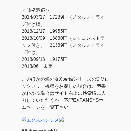
＜価格追跡＞
2014/03/17 17289円（メタルストラッ
プ付き版）
2013/12/17 19955円
2013/10/09 18830円（シリコンストラ
ップ付き）、21339円（メタルストラッ
プ付き）
2013/09/13 19175円
2013/06 未定
このほかの海外版XperiaシリーズのSIMロ
ックフリー機種をお探しの場合は、型番
がわかる場合はサイト右上の検索欄に入
力していただくか、下記EXPANSYSホー
ムページをご覧下さい。