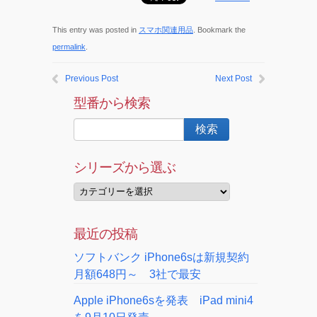
This entry was posted in
スマホ関連用品
. Bookmark the
permalink
.
Previous Post
Next Post
型番から検索
シリーズから選ぶ
最近の投稿
ソフトバンク iPhone6sは新規契約
月額648円～ 3社で最安
Apple iPhone6sを発表 iPad mini4