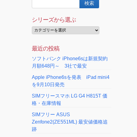
シリーズから選ぶ
最近の投稿
ソフトバンク iPhone6sは新規契約
月額648円～ 3社で最安
Apple iPhone6sを発表 iPad mini4
を9月10日発売
SIMフリースマホ LG G4 H815T 価
格・在庫情報
SIMフリー ASUS
Zenfone2(ZE551ML) 最安値価格追
跡