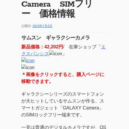
Camera SIMフリ
ー 価格情報
公開日:
2013年7月2日
サムスン ギャラクシーカメラ
新品価格：42,202円
/ 在庫ショップ「
エ
クスパンシス
」
＊画像をクリックすると、購入ページに
移動できます。
ギャラクシーシリーズのスマートフォン
が大ヒットしているサムスンが作る、ス
マートガジェット「GALAXY Camera」
のSIMロックフリー端末です。
一見は普通のデジタルカメラですが、OS