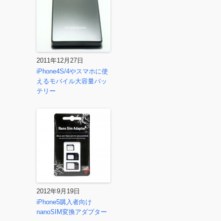
2011年12月27日
iPhone4S/4やスマホに使
えるモバイル大容量バッ
テリー
2012年9月19日
iPhone5購入者向け
nanoSIM変換アダプター