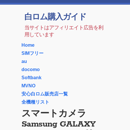
白ロム購入ガイド
当サイトはアフィリエイト広告を利
用しています
Home
SIMフリー
au
docomo
Softbank
MVNO
安心白ロム販売店一覧
全機種リスト
スマートカメラ
Samsung GALAXY