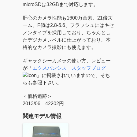
microSDは32GBまで対応します。
肝心のカメラ性能も1600万画素、21倍ズ
ーム、F値は2.8-5.6、フラッシュにはキセ
ノンタイプを採用しており、ちゃんとし
たデジカメレベルに仕上がっており、本
格的なカメラ撮影にも使えます。
ギャラクシーカメラの使い方、レビュー
が「
エクスパンシス スタッフブログ
」に掲載されていますので、そち
らも参照下さい。
＜価格追跡＞
2013/06 42202円
関連モデル情報