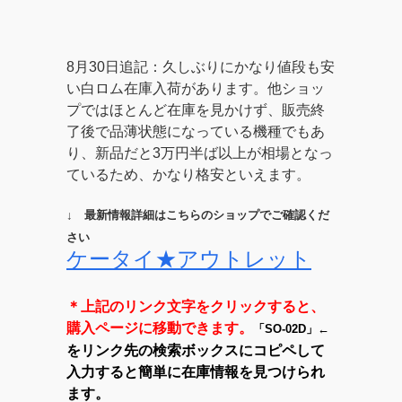
8月30日追記：久しぶりにかなり値段も安
い白ロム在庫入荷があります。他ショッ
プではほとんど在庫を見かけず、販売終
了後で品薄状態になっている機種でもあ
り、新品だと3万円半ば以上が相場となっ
ているため、かなり格安といえます。
↓ 最新情報詳細はこちらのショップでご確認くだ
さい
ケータイ★アウトレット
＊上記のリンク文字をクリックすると、
購入ページに移動できます。
「SO-02D」←
をリンク先の検索ボックスにコピペして
入力すると簡単に在庫情報を見つけられ
ます。