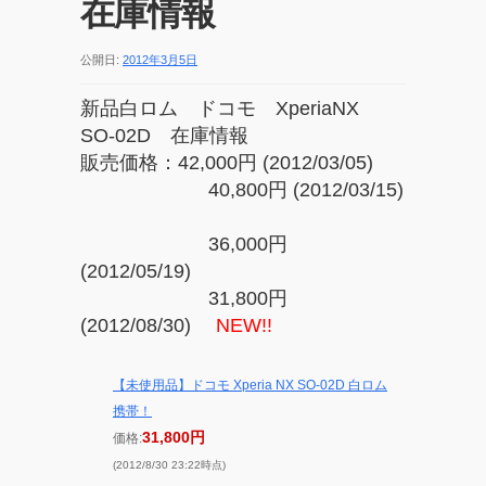
在庫情報
公開日:
2012年3月5日
新品白ロム ドコモ XperiaNX
SO-02D 在庫情報
販売価格：42,000円 (2012/03/05)
40,800円 (2012/03/15)
36,000円
(2012/05/19)
31,800円
(2012/08/30)
NEW!!
【未使用品】ドコモ Xperia NX SO-02D 白ロム
携帯！
31,800円
価格:
(2012/8/30 23:22時点)