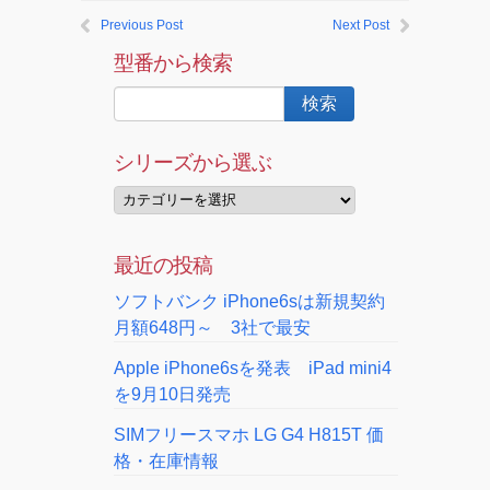
Previous Post
Next Post
型番から検索
シリーズから選ぶ
最近の投稿
ソフトバンク iPhone6sは新規契約
月額648円～ 3社で最安
Apple iPhone6sを発表 iPad mini4
を9月10日発売
SIMフリースマホ LG G4 H815T 価
格・在庫情報