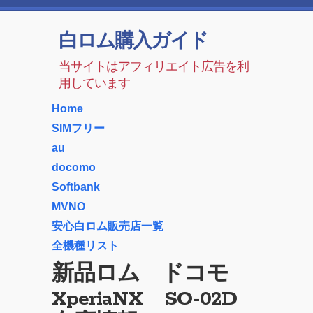
白ロム購入ガイド
当サイトはアフィリエイト広告を利
用しています
Home
SIMフリー
au
docomo
Softbank
MVNO
安心白ロム販売店一覧
全機種リスト
新品ロム ドコモ
XperiaNX SO-02D