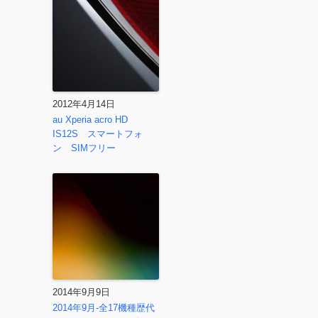
2012年4月14日
au Xperia acro HD
IS12S スマートフォ
ン SIMフリー
2014年9月9日
2014年9月-全17機種歴代