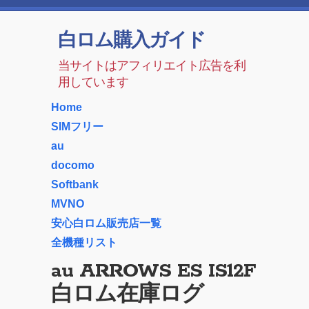
白ロム購入ガイド
当サイトはアフィリエイト広告を利
用しています
Home
SIMフリー
au
docomo
Softbank
MVNO
安心白ロム販売店一覧
全機種リスト
au ARROWS ES IS12F
白ロム在庫ログ