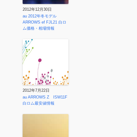
2012年12月30日
au 2012年冬モデル
ARROWS ef FJL21 白ロ
ム価格・相場情報
2012年7月22日
au ARROWS Z ISW11F
白ロム最安値情報