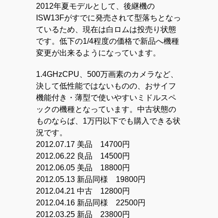
2012年夏モデルとして、後継機の
ISW13Fがすでに発売されて型落ちとなっ
ているため、現在は白ロムは投売り状態
です。低下の1/4程度の価格で新品へ機種
変更が出来るようになっています。
1.4GHzCPU、500万画素のカメラなど、
決して低性能ではないものの、おサイフ
機能付き・薄型で使いやすいミドルスペ
ックの機種となっています。中古状態の
ものならば、1万円以下でも購入できる状
況です。
2012.07.17 美品 14700円
2012.06.22 良品 14500円
2012.06.05 美品 18800円
2012.05.13 新品同様 19800円
2012.04.21 中古 12800円
2012.04.16 新品同様 22500円
2012.03.25 新品 23800円