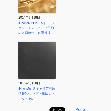
2014年9月18日
iPhone6 Plus(5.5インチ)
オンラインショップ予約
の入荷連絡・在庫状況
2013年9月20日
iPhone5s 各キャリア在庫
情報(ショップ・量販店・
ネット予約)
Pocket