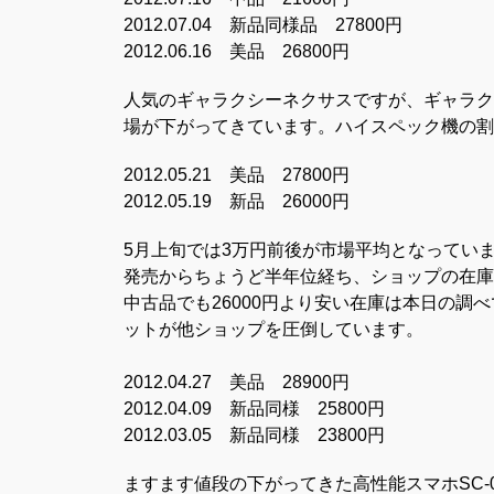
2012.07.04 新品同様品 27800円
2012.06.16 美品 26800円
人気のギャラクシーネクサスですが、ギャラクシー
場が下がってきています。ハイスペック機の割
2012.05.21 美品 27800円
2012.05.19 新品 26000円
5月上旬では3万円前後が市場平均となってい
発売からちょうど半年位経ち、ショップの在庫
中古品でも26000円より安い在庫は本日の
ットが他ショップを圧倒しています。
2012.04.27 美品 28900円
2012.04.09 新品同様 25800円
2012.03.05 新品同様 23800円
ますます値段の下がってきた高性能スマホSC-