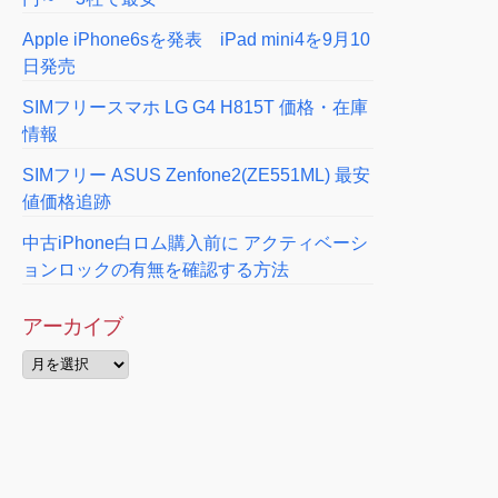
Apple iPhone6sを発表 iPad mini4を9月10
日発売
SIMフリースマホ LG G4 H815T 価格・在庫
情報
SIMフリー ASUS Zenfone2(ZE551ML) 最安
値価格追跡
中古iPhone白ロム購入前に アクティベーシ
ョンロックの有無を確認する方法
アーカイブ