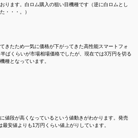
おります。白ロム購入の狙い目機種です（逆に白ロムとし
た・・・。）
てきたため一気に価格が下がってきた高性能スマートフォ
円半ばくらいが市場相場価格でしたが、現在では3万円を切る
機種となっています。
に値段が高くなっているという値動きがわかります。発売
は最安値よりも1万円くらい値上がりしています。