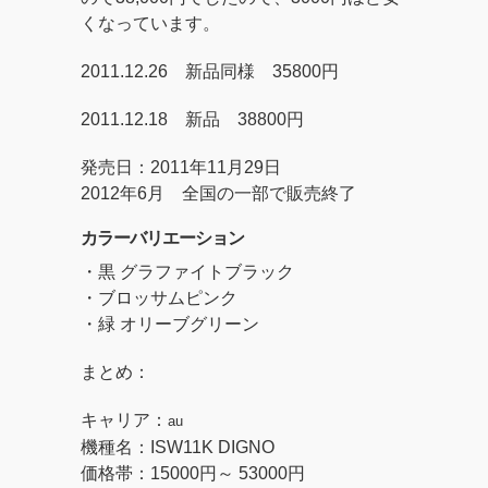
くなっています。
2011.12.26 新品同様 35800円
2011.12.18 新品 38800円
発売日：2011年11月29日
2012年6月 全国の一部で販売終了
カラーバリエーション
・黒 グラファイトブラック
・ブロッサムピンク
・緑 オリーブグリーン
まとめ：
キャリア：
au
機種名：
ISW11K DIGNO
価格帯：
15000
円～
53000
円