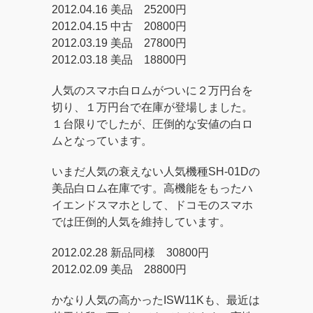
2012.04.16 美品 25200円
2012.04.15 中古 20800円
2012.03.19 美品 27800円
2012.03.18 美品 18800円
人気のスマホ白ロムがついに２万円台を
切り、１万円台で在庫が登場しました。
１台限りでしたが、圧倒的な安値の白ロ
ムとなっています。
いまだ人気の衰えない人気機種SH-01Dの
美品白ロム在庫です。高機能をもったハ
イエンドスマホとして、ドコモのスマホ
では圧倒的人気を維持しています。
2012.02.28 新品同様 30800円
2012.02.09 美品 28800円
かなり人気の高かったISW11Kも、最近は