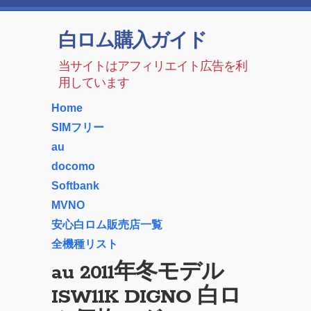
白ロム購入ガイド
当サイトはアフィリエイト広告を利
用しています
Home
SIMフリー
au
docomo
Softbank
MVNO
安心白ロム販売店一覧
全機種リスト
au 2011年冬モデル
ISW11K DIGNO 白ロ