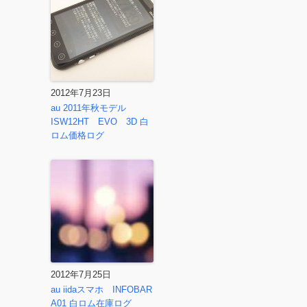
2012年7月23日
au 2011年秋モデル
ISW12HT EVO 3D 白
ロム価格ログ
2012年7月25日
au iidaスマホ INFOBAR
A01 白ロム在庫ログ