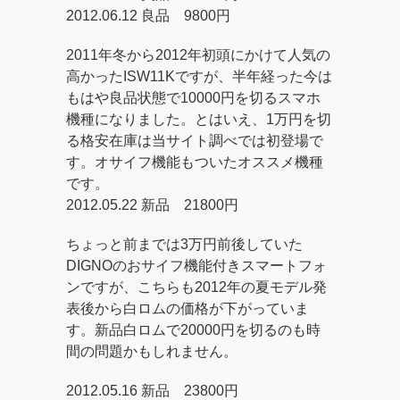
2012.06.12 良品 9800円
2011年冬から2012年初頭にかけて人気の
高かったISW11Kですが、半年経った今は
もはや良品状態で10000円を切るスマホ
機種になりました。とはいえ、1万円を切
る格安在庫は当サイト調べでは初登場で
す。オサイフ機能もついたオススメ機種
です。
2012.05.22 新品 21800円
ちょっと前までは3万円前後していた
DIGNOのおサイフ機能付きスマートフォ
ンですが、こちらも2012年の夏モデル発
表後から白ロムの価格が下がっていま
す。新品白ロムで20000円を切るのも時
間の問題かもしれません。
2012.05.16 新品 23800円