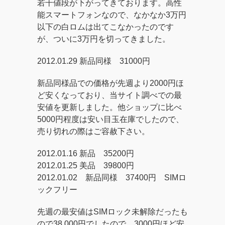
若干値段が下がってきております。高性
能スマートフォンなので、なかなか3万円
以下の白ロムは出てこなかったのです
が、ついに3万円を切ってきました。
2012.01.29 新品同様 31000円
新品同様品での価格が先週より2000円ほ
ど安くなっており、当サイト調べでの最
安値を更新しました。他ショップに比べ
5000円程度は安い目玉在庫でしたので、
売り切れの際はご容赦下さい。
2012.01.16 新品 35200円
2012.01.25 美品 39800円
2012.01.02 新品同様 37400円 SIMロ
ックフリー
先週の最安値はSIMロック未解除だったも
ので38,000円でしたので、3000円ほど安