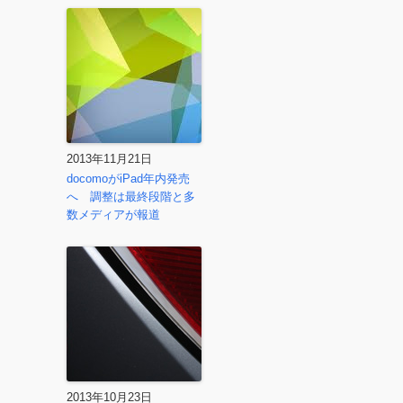
2013年11月21日
docomoがiPad年内発売
へ 調整は最終段階と多
数メディアが報道
2013年10月23日