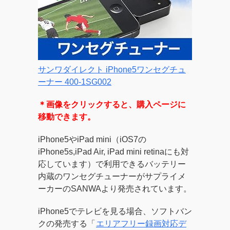
サンワダイレクト iPhone5ワンセグチュ
ーナー 400-1SG002
＊画像をクリックすると、購入ページに
移動できます。
iPhone5やiPad mini（iOS7の
iPhone5s,iPad Air, iPad mini retinaにも対
応しています）で利用できるバッテリー
内蔵のワンセグチューナーがサプライメ
ーカーのSANWAより発売されています。
iPhone5でテレビを見る場合、ソフトバン
クの発売する「
エリアフリー録画対応デ