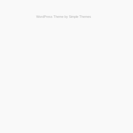
WordPress Theme by
Simple Themes