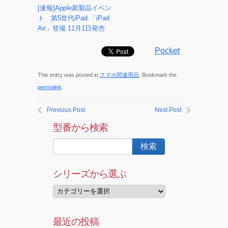
[速報]Apple新製品イベン
ト 第5世代iPad 「iPad
Air」登場 11月1日発売
Pocket
This entry was posted in
スマホ関連用品
. Bookmark the
permalink
.
Previous Post
Next Post
型番から検索
シリーズから選ぶ
最近の投稿