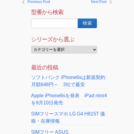
Previous Post
Next Post
型番から検索
シリーズから選ぶ
最近の投稿
ソフトバンク iPhone6sは新規契約
月額648円～ 3社で最安
Apple iPhone6sを発表 iPad mini4
を9月10日発売
SIMフリースマホ LG G4 H815T 価
格・在庫情報
SIMフリー ASUS