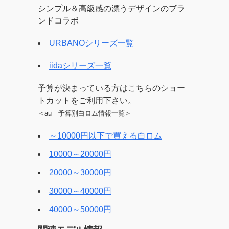
シンプル＆高級感の漂うデザインのブラ
ンドコラボ
URBANOシリーズ一覧
iidaシリーズ一覧
予算が決まっている方はこちらのショー
トカットをご利用下さい。
＜au 予算別白ロム情報一覧＞
～10000円以下で買える白ロム
10000～20000円
20000～30000円
30000～40000円
40000～50000円